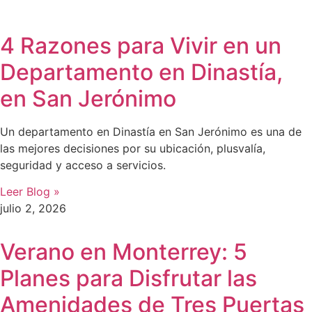
4 Razones para Vivir en un
Departamento en Dinastía,
en San Jerónimo
Un departamento en Dinastía en San Jerónimo es una de
las mejores decisiones por su ubicación, plusvalía,
seguridad y acceso a servicios.
Leer Blog »
julio 2, 2026
Verano en Monterrey: 5
Planes para Disfrutar las
Amenidades de Tres Puertas