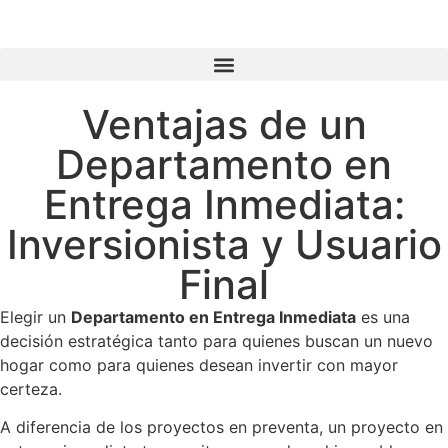
Ventajas de un
Departamento en
Entrega Inmediata:
Inversionista y Usuario
Final
Elegir un
Departamento en Entrega Inmediata
es una
decisión estratégica tanto para quienes buscan un nuevo
hogar como para quienes desean invertir con mayor
certeza.
A diferencia de los proyectos en preventa, un proyecto en