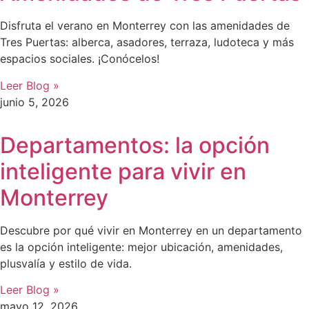
Disfruta el verano en Monterrey con las amenidades de
Tres Puertas: alberca, asadores, terraza, ludoteca y más
espacios sociales. ¡Conócelos!
Leer Blog »
junio 5, 2026
Departamentos: la opción
inteligente para vivir en
Monterrey
Descubre por qué vivir en Monterrey en un departamento
es la opción inteligente: mejor ubicación, amenidades,
plusvalía y estilo de vida.
Leer Blog »
mayo 12, 2026