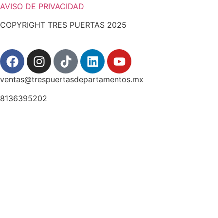
AVISO DE PRIVACIDAD
COPYRIGHT TRES PUERTAS 2025
ventas@trespuertasdepartamentos.mx
8136395202