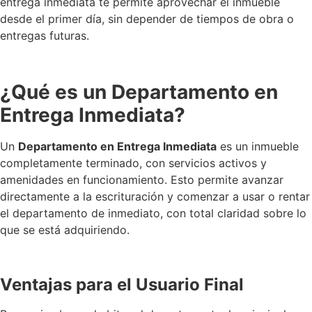
entrega inmediata te permite aprovechar el inmueble
desde el primer día, sin depender de tiempos de obra o
entregas futuras.
¿Qué es un Departamento en
Entrega Inmediata?
Un
Departamento en Entrega Inmediata
es un inmueble
completamente terminado, con servicios activos y
amenidades en funcionamiento. Esto permite avanzar
directamente a la escrituración y comenzar a usar o rentar
el departamento de inmediato, con total claridad sobre lo
que se está adquiriendo.
Ventajas para el Usuario Final