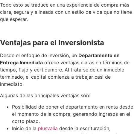
Todo esto se traduce en una experiencia de compra más
clara, segura y alineada con un estilo de vida que no tiene
que esperar.
Ventajas para el Inversionista
Desde el enfoque de inversión, un
Departamento en
Entrega Inmediata
ofrece ventajas claras en términos de
tiempo, flujo y certidumbre. Al tratarse de un inmueble
terminado, el capital comienza a trabajar casi de
inmediato.
Algunas de las principales ventajas son:
Posibilidad de poner el departamento en renta desde
el momento de la compra, generando ingresos en el
corto plazo.
Inicio de la
plusvalía
desde la escrituración,