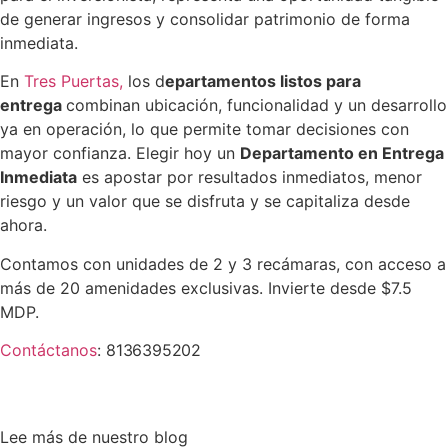
de generar ingresos y consolidar patrimonio de forma
inmediata.
En
Tres Puertas,
los d
epartamentos listos para
entrega
combinan ubicación, funcionalidad y un desarrollo
ya en operación, lo que permite tomar decisiones con
mayor confianza. Elegir hoy un
Departamento en Entrega
Inmediata
es apostar por resultados inmediatos, menor
riesgo y un valor que se disfruta y se capitaliza desde
ahora.
Contamos con unidades de 2 y 3 recámaras, con acceso a
más de 20 amenidades exclusivas. Invierte desde $7.5
MDP.
Contáctanos
:
8136395202
Lee más de nuestro blog