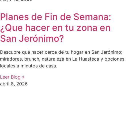
Planes de Fin de Semana:
¿Que hacer en tu zona en
San Jerónimo?
Descubre qué hacer cerca de tu hogar en San Jerónimo:
miradores, brunch, naturaleza en La Huasteca y opciones
locales a minutos de casa.
Leer Blog »
abril 8, 2026