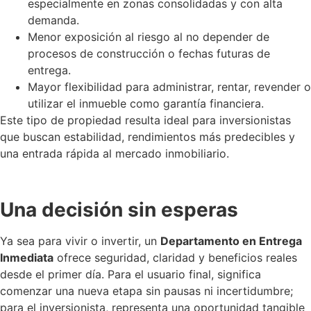
especialmente en zonas consolidadas y con alta
demanda.
Menor exposición al riesgo al no depender de
procesos de construcción o fechas futuras de
entrega.
Mayor flexibilidad para administrar, rentar, revender o
utilizar el inmueble como garantía financiera.
Este tipo de propiedad resulta ideal para inversionistas
que buscan estabilidad, rendimientos más predecibles y
una entrada rápida al mercado inmobiliario.
Una decisión sin esperas
Ya sea para vivir o invertir, un
Departamento en Entrega
Inmediata
ofrece seguridad, claridad y beneficios reales
desde el primer día. Para el usuario final, significa
comenzar una nueva etapa sin pausas ni incertidumbre;
para el inversionista, representa una oportunidad tangible